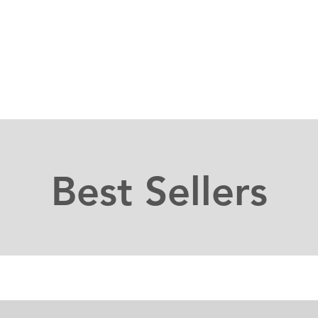
Best Sellers