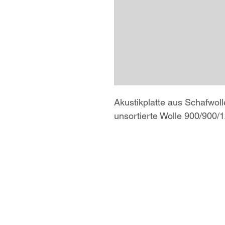
Akustikplatte aus Schafwoll
unsortierte Wolle 900/900