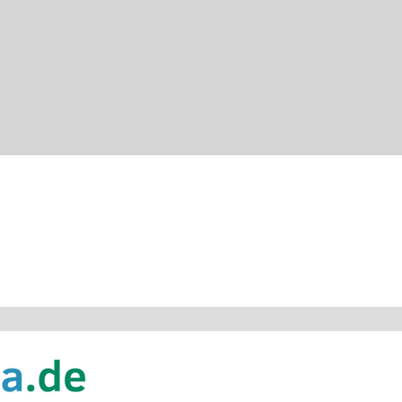
Schnellansicht